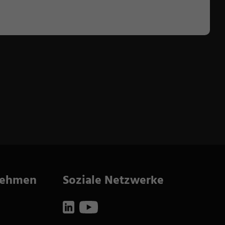
nehmen
Soziale Netzwerke