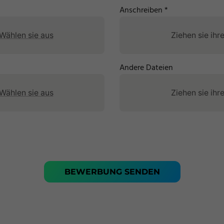
Beschichtungsmaschinen
Anschreiben *
Beschichtungsanlagen
Wählen sie aus
Ziehen sie ihr
Endbearbeitung
Andere Dateien
Wählen sie aus
Ziehen sie ihr