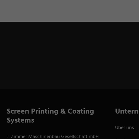
Screen Printing & Coating
Unter
Systems
Über uns
J. Zimmer Maschinenbau Gesellschaft mbH