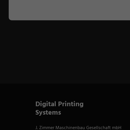
Digital Printing
Systems
J. Zimmer Maschinenbau Gesellschaft mbH